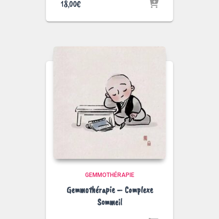
18,00
€
GEMMOTHÉRAPIE
Gemmothérapie – Complexe
Sommeil