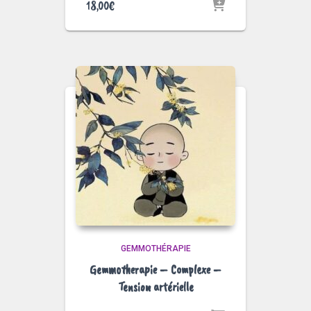
18,00
€
GEMMOTHÉRAPIE
Gemmotherapie – Complexe –
Tension artérielle