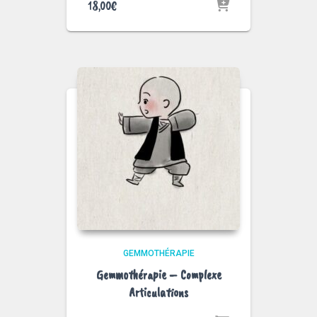
18,00
€
GEMMOTHÉRAPIE
Gemmothérapie – Complexe
Articulations