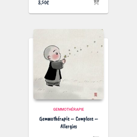
8,50
€
GEMMOTHÉRAPIE
Gemmothérapie – Complexe –
Allergies