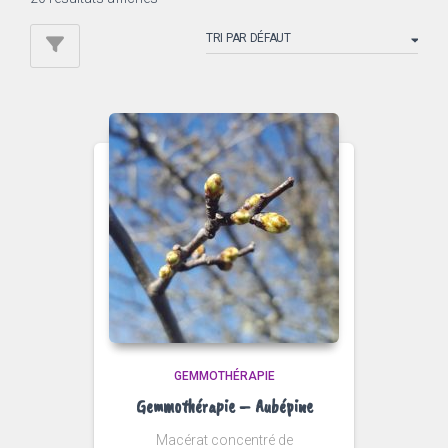
GEMMOTHÉRAPIE
Gemmothérapie – Aubépine
Macérat concentré de