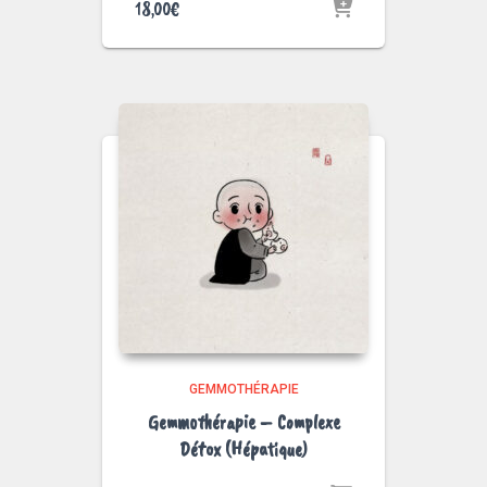
18,00
€
GEMMOTHÉRAPIE
Gemmothérapie – Complexe
Détox (Hépatique)