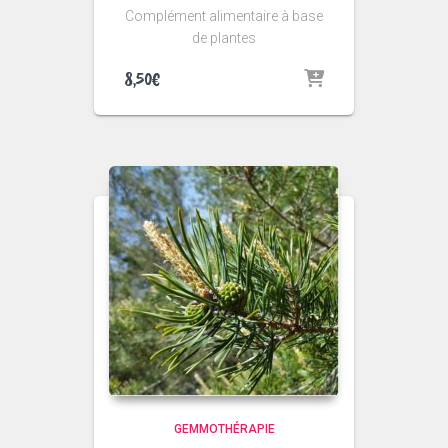
Complément alimentaire à base
de plantes
8,50
€
GEMMOTHÉRAPIE