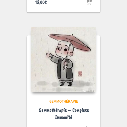
18,00
€
GEMMOTHÉRAPIE
Gemmothérapie – Complexe
Immunité