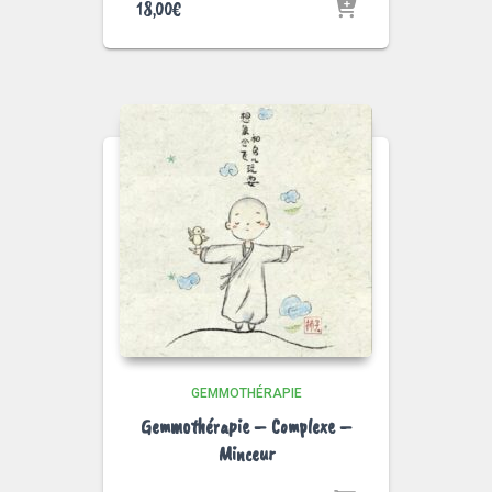
18,00
€
GEMMOTHÉRAPIE
Gemmothérapie – Complexe –
Minceur