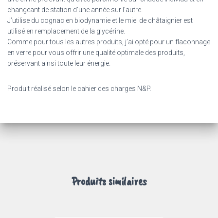
changeant de station d’une année sur l’autre.
J’utilise du cognac en biodynamie et l
e miel de châtaignier est
utilisé en remplacement de la glycérine.
Comme pour tous les autres produits, j’ai opté pour un flaconnage
en verre pour vous offrir une qualité optimale des produits,
préservant ainsi toute leur énergie.
Produit réalisé selon le cahier des charges N&P.
Produits similaires