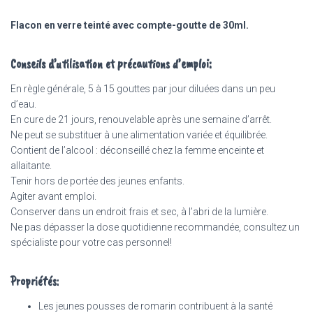
Flacon en verre teinté avec compte-goutte de 30ml.
Conseils d’utilisation et précautions d’emploi:
En règle générale, 5 à 15 gouttes par jour diluées dans un peu
d’eau.
En cure de 21 jours, renouvelable après une semaine d’arrêt.
Ne peut se substituer à une alimentation variée et équilibrée.
Contient de l’alcool : déconseillé chez la femme enceinte et
allaitante.
Tenir hors de portée des jeunes enfants.
Agiter avant emploi.
Conserver dans un endroit frais et sec, à l’abri de la lumière.
Ne pas dépasser la dose quotidienne recommandée, c
onsultez un
spécialiste pour votre cas personnel!
Propriétés
:
Les jeunes pousses de romarin contribuent à la santé